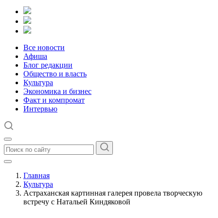
Все новости
Афиша
Блог редакции
Общество и власть
Культура
Экономика и бизнес
Факт и компромат
Интервью
Главная
Культура
Астраханская картинная галерея провела творческую
встречу с Натальей Киндяковой