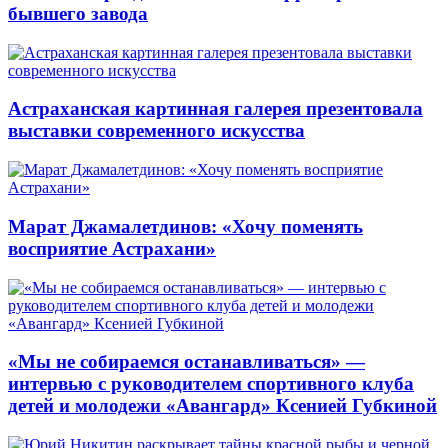
бывшего завода
Астраханская картинная галерея презентовала
выставки современного искусства
Марат Джамалетдинов: «Хочу поменять
восприятие Астрахани»
«Мы не собираемся останавливаться» —
интервью с руководителем спортивного клуба
детей и молодежи «Авангард» Ксенией Губкиной