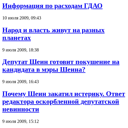
Информация по расходам ГДАО
10 июля 2009, 09:43
Народ и власть живут на разных
планетах
9 июля 2009, 18:38
Депутат Шеин готовит покушение на
кандидата в мэры Шеина?
9 июля 2009, 16:43
Почему Шеин закатил истерику. Ответ
редактора оскорбленной депутатской
невинности
9 июля 2009, 15:12