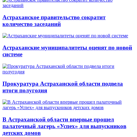
Астраханское правительство сократит
количество заседаний
Астраханские муниципалитеты оценят по новой
системе
Прокуратура Астраханской области подвела
итоги полугодия
В Астраханской области впервые прошел
палаточный лагерь «Успех» для выпускников
детских домов