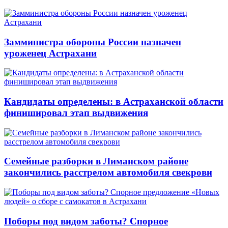
Замминистра обороны России назначен
уроженец Астрахани
Кандидаты определены: в Астраханской области
финишировал этап выдвижения
Семейные разборки в Лиманском районе
закончились расстрелом автомобиля свекрови
Поборы под видом заботы? Спорное