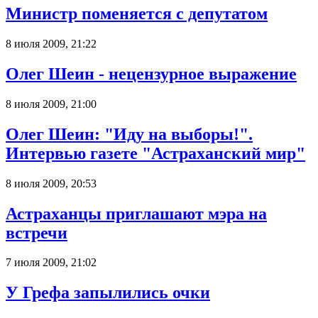
Министр поменяется с депутатом
8 июля 2009, 21:22
Олег Шеин - нецензурное выражение
8 июля 2009, 21:00
Олег Шеин: "Иду на выборы!".
Интервью газете "Астраханский мир"
8 июля 2009, 20:53
Астраханцы приглашают мэра на
встречи
7 июля 2009, 21:02
У Грефа запылились очки