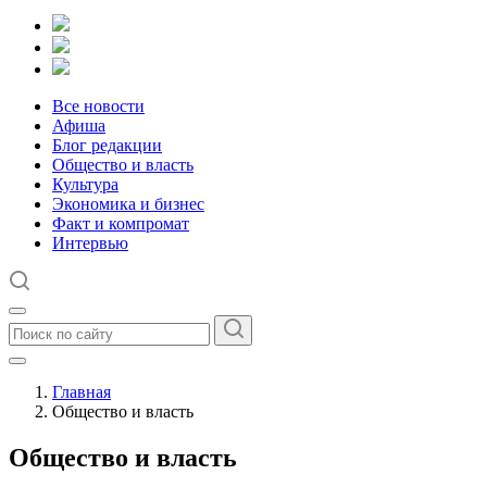
Все новости
Афиша
Блог редакции
Общество и власть
Культура
Экономика и бизнес
Факт и компромат
Интервью
Главная
Общество и власть
Общество и власть