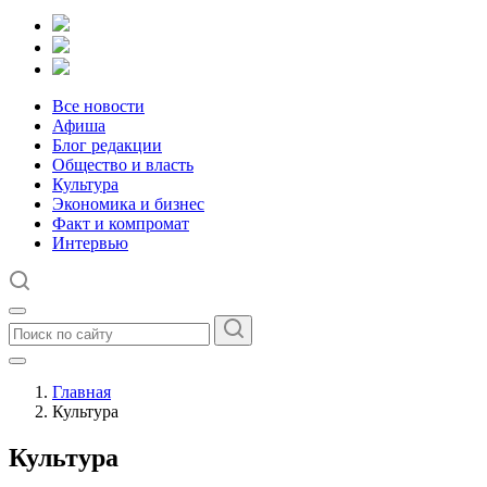
Все новости
Афиша
Блог редакции
Общество и власть
Культура
Экономика и бизнес
Факт и компромат
Интервью
Главная
Культура
Культура