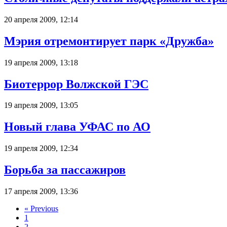
20 апреля 2009, 12:14
Мэрия отремонтирует парк «Дружба»
19 апреля 2009, 13:18
Биотеррор Волжской ГЭС
19 апреля 2009, 13:05
Новый глава УФАС по АО
19 апреля 2009, 12:34
Борьба за пассажиров
17 апреля 2009, 13:36
«
Previous
1
2