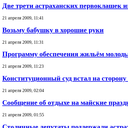
Две трети астраханских первоклашек и
21 апреля 2009, 11:41
Возьму бабушку в хорошие руки
21 апреля 2009, 11:31
Программу обеспечения жильём молоды
21 апреля 2009, 11:23
Конституционный суд встал на сторону
21 апреля 2009, 02:04
Сообщение об отдыхе на майские праз
21 апреля 2009, 01:55
Столичные депутаты поддержали астрах