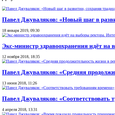
Павел Джуваляков: «Новый шаг в разви
18 января 2019, 09:30
Экс-министр здравоохранения идёт на
12 ноября 2018, 18:35
Павел Джуваляков: «Средняя продолжит
13 июня 2018, 11:26
Павел Джуваляков: «Соответствовать 
4 апреля 2018, 13:31