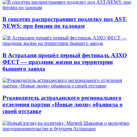
В соцсетях распространяют подделку под AST-
NEWS: про бензин по талонам
В Астрахани прошёл первый фестиваль АЗХО
ФЕСТ — праздник жизни на территории
бывшего завода
Руководитель астраханского регионального
отделения партии «Новые люди» объявила о
своей отставке