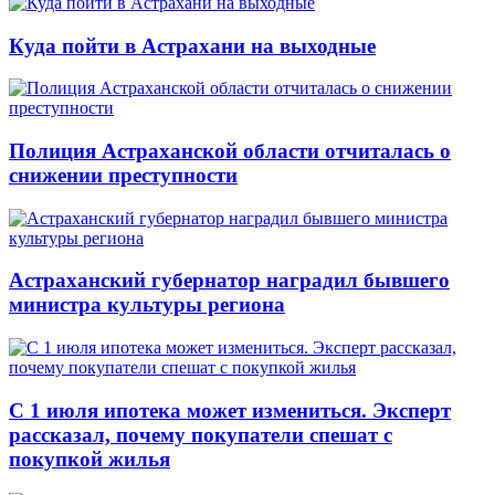
Куда пойти в Астрахани на выходные
Полиция Астраханской области отчиталась о
снижении преступности
Астраханский губернатор наградил бывшего
министра культуры региона
С 1 июля ипотека может измениться. Эксперт
рассказал, почему покупатели спешат с
покупкой жилья