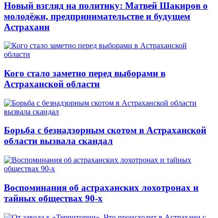
Новый взгляд на политику: Матвей Шакиров о
молодёжи, предпринимательстве и будущем
Астрахани
Кого стало заметно перед выборами в
Астраханской области
Борьба с безнадзорным скотом в Астраханской
области вызвала скандал
Воспоминания об астраханских лохотронах и
тайных обществах 90-х