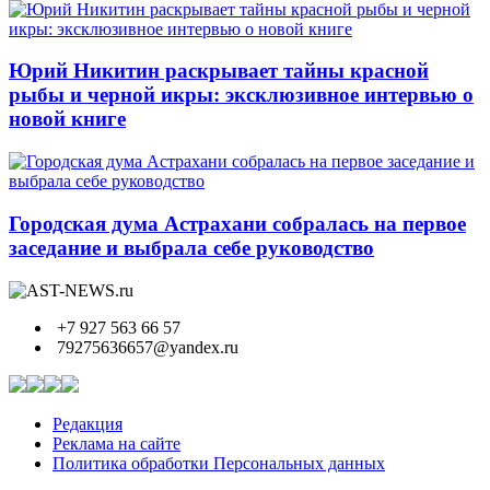
Юрий Никитин раскрывает тайны красной
рыбы и черной икры: эксклюзивное интервью о
новой книге
Городская дума Астрахани собралась на первое
заседание и выбрала себе руководство
+7 927 563 66 57
79275636657@yandex.ru
Редакция
Реклама на сайте
Политика обработки Персональных данных