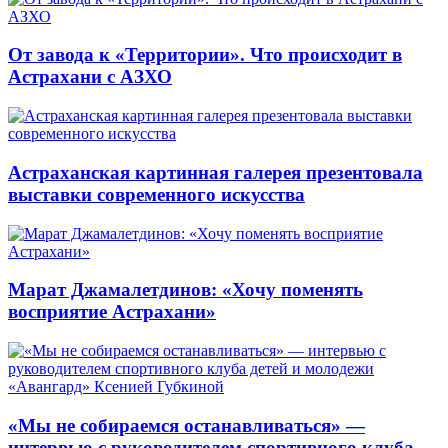
От завода к «Территории». Что происходит в
Астрахани с АЗХО
Астраханская картинная галерея презентовала
выставки современного искусства
Марат Джамалетдинов: «Хочу поменять
восприятие Астрахани»
«Мы не собираемся останавливаться» —
интервью с руководителем спортивного клуба