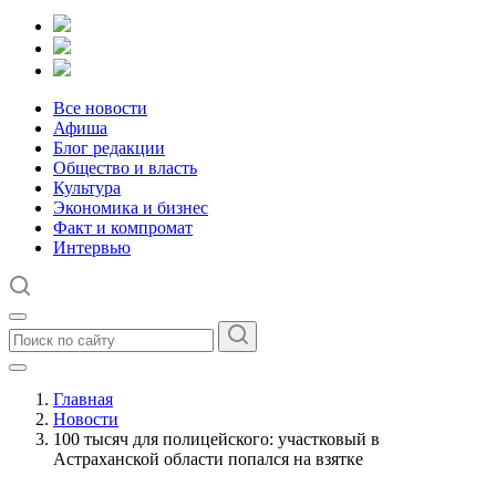
Все новости
Афиша
Блог редакции
Общество и власть
Культура
Экономика и бизнес
Факт и компромат
Интервью
Главная
Новости
100 тысяч для полицейского: участковый в
Астраханской области попался на взятке