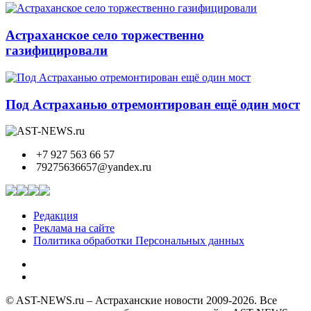
Астраханское село торжественно
газифицировали
Под Астраханью отремонтирован ещё один мост
+7 927 563 66 57
79275636657@yandex.ru
Редакция
Реклама на сайте
Политика обработки Персональных данных
© AST-NEWS.ru – Астраханские новости 2009-2026. Все