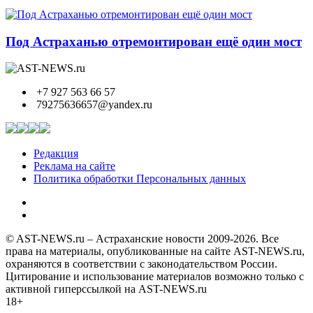
Под Астраханью отремонтирован ещё один мост
+7 927 563 66 57
79275636657@yandex.ru
Редакция
Реклама на сайте
Политика обработки Персональных данных
© AST-NEWS.ru – Астраханские новости 2009-2026. Все
права на материалы, опубликованные на сайте AST-NEWS.ru,
охраняются в соответствии с законодательством России.
Цитирование и использование материалов возможно только с
активной гиперссылкой на AST-NEWS.ru
18+