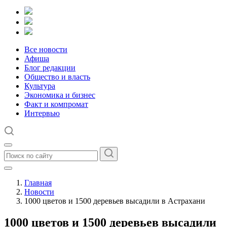
Все новости
Афиша
Блог редакции
Общество и власть
Культура
Экономика и бизнес
Факт и компромат
Интервью
Главная
Новости
1000 цветов и 1500 деревьев высадили в Астрахани
1000 цветов и 1500 деревьев высадили