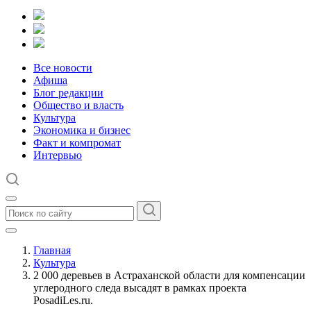
Все новости
Афиша
Блог редакции
Общество и власть
Культура
Экономика и бизнес
Факт и компромат
Интервью
Главная
Культура
2 000 деревьев в Астраханской области для компенсации
углеродного следа высадят в рамках проекта
PosadiLes.ru.