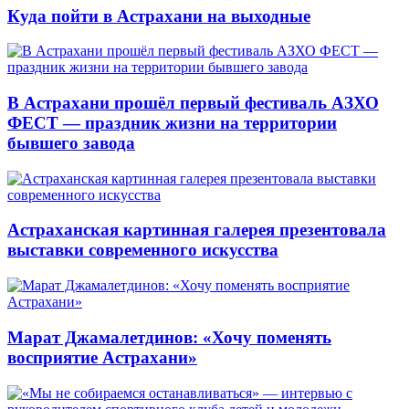
Куда пойти в Астрахани на выходные
В Астрахани прошёл первый фестиваль АЗХО
ФЕСТ — праздник жизни на территории
бывшего завода
Астраханская картинная галерея презентовала
выставки современного искусства
Марат Джамалетдинов: «Хочу поменять
восприятие Астрахани»