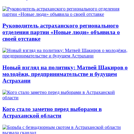
Руководитель астраханского регионального
отделения партии «Новые люди» объявила о
своей отставке
Новый взгляд на политику: Матвей Шакиров о
молодёжи, предпринимательстве и будущем
Астрахани
Кого стало заметно перед выборами в
Астраханской области