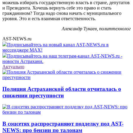
можешь избирать государственную власть в стране, депутатов
и Президента. Хочешь вернуть себе это право и стать
гражданином? Тогда надо снова начать с муниципального
уровня. Это и есть взаимная ответственность.
Александр Тукаев, политтехнолог
AST-NEWS.ru
Подписывайтесь на новый канал AST-NEWS.ru в
мессенджере MAX!
Подписывайтесь на наш телеграм-канал AST-NEWS.ru -
новости Астрахани.
Актуально
Полиция Астраханской области отчиталась о
снижении преступности
В соцсетях распространяют подделку под AST-
NEWS: про бензин по талонам