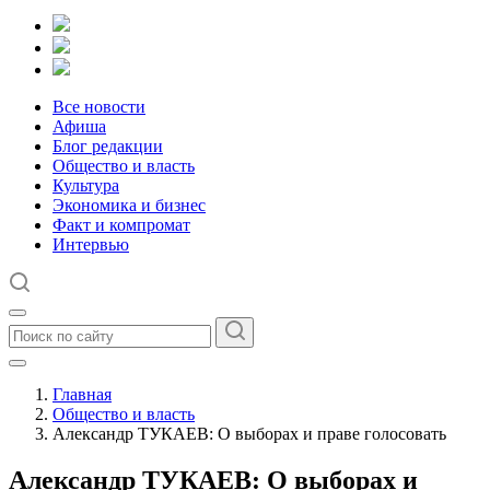
Все новости
Афиша
Блог редакции
Общество и власть
Культура
Экономика и бизнес
Факт и компромат
Интервью
Главная
Общество и власть
Александр ТУКАЕВ: О выборах и праве голосовать
Александр ТУКАЕВ: О выборах и