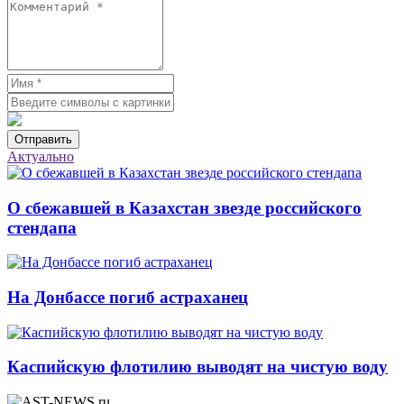
Отправить
Актуально
О сбежавшей в Казахстан звезде российского
стендапа
На Донбассе погиб астраханец
Каспийскую флотилию выводят на чистую воду