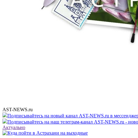
AST-NEWS.ru
Подписывайтесь на новый канал AST-NEWS.ru в мессендж
Подписывайтесь на наш телеграм-канал AST-NEWS.ru - ново
Актуально