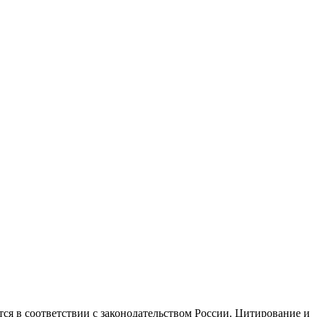
ся в соответствии с законодательством России. Цитирование и