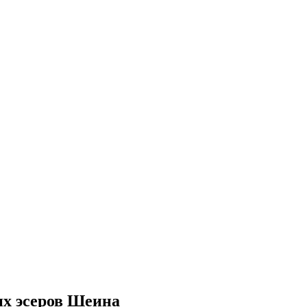
их эсеров Шеина