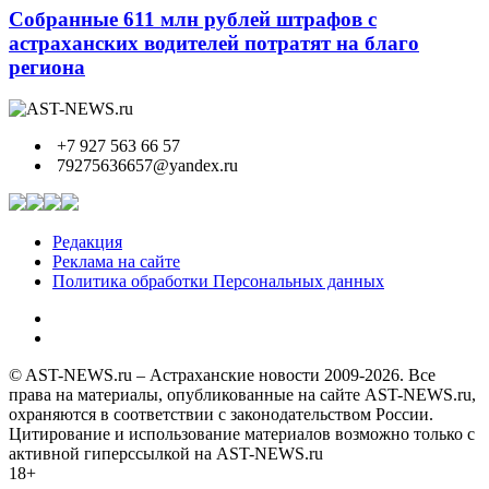
Собранные 611 млн рублей штрафов с
астраханских водителей потратят на благо
региона
+7 927 563 66 57
79275636657@yandex.ru
Редакция
Реклама на сайте
Политика обработки Персональных данных
© AST-NEWS.ru – Астраханские новости 2009-2026. Все
права на материалы, опубликованные на сайте AST-NEWS.ru,
охраняются в соответствии с законодательством России.
Цитирование и использование материалов возможно только с
активной гиперссылкой на AST-NEWS.ru
18+