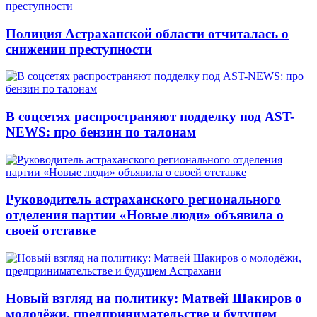
Полиция Астраханской области отчиталась о
снижении преступности
В соцсетях распространяют подделку под AST-
NEWS: про бензин по талонам
Руководитель астраханского регионального
отделения партии «Новые люди» объявила о
своей отставке
Новый взгляд на политику: Матвей Шакиров о
молодёжи, предпринимательстве и будущем