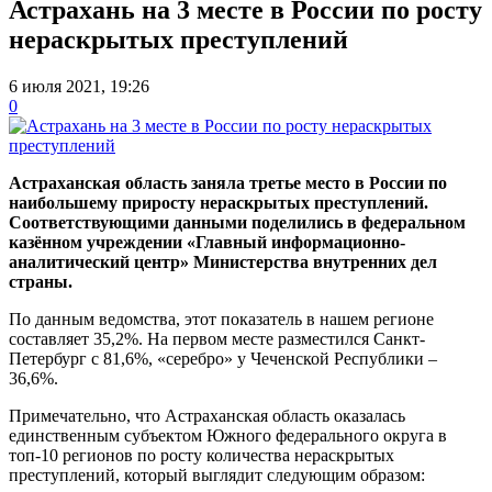
Астрахань на 3 месте в России по росту
нераскрытых преступлений
6 июля 2021, 19:26
0
Астраханская область заняла третье место в России по
наибольшему приросту нераскрытых преступлений.
Соответствующими данными поделились в федеральном
казённом учреждении «Главный информационно-
аналитический центр» Министерства внутренних дел
страны.
По данным ведомства, этот показатель в нашем регионе
составляет 35,2%. На первом месте разместился Санкт-
Петербург с 81,6%, «серебро» у Чеченской Республики –
36,6%.
Примечательно, что Астраханская область оказалась
единственным субъектом Южного федерального округа в
топ-10 регионов по росту количества нераскрытых
преступлений, который выглядит следующим образом: