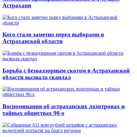
Астрахани
Кого стало заметно перед выборами в
Астраханской области
Борьба с безнадзорным скотом в Астраханской
области вызвала скандал
Воспоминания об астраханских лохотронах и
тайных обществах 90-х