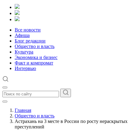
Все новости
Афиша
Блог редакции
Общество и власть
Культура
Экономика и бизнес
Факт и компромат
Интервью
Главная
Общество и власть
Астрахань на 3 месте в России по росту нераскрытых
преступлений