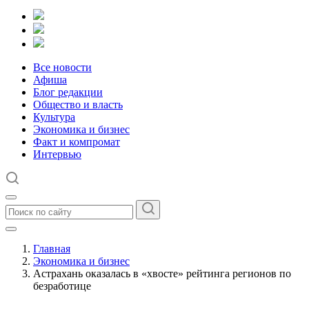
Все новости
Афиша
Блог редакции
Общество и власть
Культура
Экономика и бизнес
Факт и компромат
Интервью
Главная
Экономика и бизнес
Астрахань оказалась в «хвосте» рейтинга регионов по
безработице