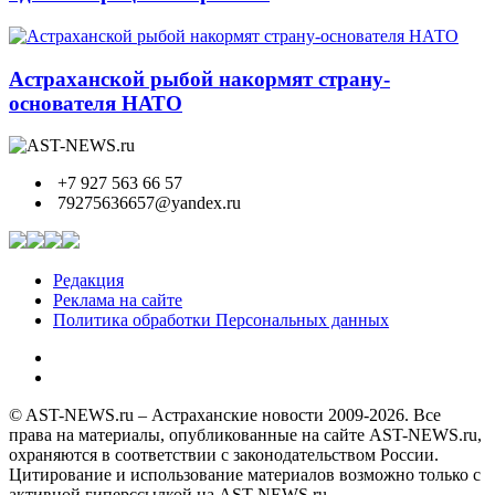
Астраханской рыбой накормят страну-
основателя НАТО
+7 927 563 66 57
79275636657@yandex.ru
Редакция
Реклама на сайте
Политика обработки Персональных данных
© AST-NEWS.ru – Астраханские новости 2009-2026. Все
права на материалы, опубликованные на сайте AST-NEWS.ru,
охраняются в соответствии с законодательством России.
Цитирование и использование материалов возможно только с
активной гиперссылкой на AST-NEWS.ru