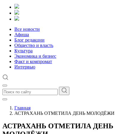
Все новости
Афиша
Блог редакции
Общество и власть
Культура
Экономика и бизнес
Факт и компромат
Интервью
Главная
АСТРАХАНЬ ОТМЕТИЛА ДЕНЬ МОЛОДЁЖИ
АСТРАХАНЬ ОТМЕТИЛА ДЕНЬ
МОЛОДЁЖИ