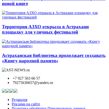
новой книге
Территория АЗХО открыла в Астрахани
площадку для уличных фестивалей
Астраханская библиотека продолжает создавать
«Книгу народной памяти»
+7 927 563 66 57
79275636657@yandex.ru
Редакция
Реклама на сайте
Политика обработки Персональных данных