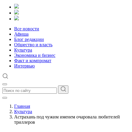
Все новости
Афиша
Блог редакции
Общество и власть
Культура
Экономика и бизнес
Факт и компромат
Интервью
Главная
Культура
Астрахань под чужим именем очаровала любителей
триллеров