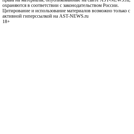
охраняются в соответствии с законодательством России.
Цитирование и использование материалов возможно только с
активной гиперссылкой на AST-NEWS.ru
18+