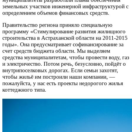
земельных участков инженерной инфраструктурой с
определением объемов финансовых средств.
Правительство региона приняло специальную
программу «Стимулирование развития жилищного
строительства в Астраханской области на 2011-2015
годы». Она предусматривает софинансирование за
счет средств бюджета области. Мы выделяем
средства муниципалитетам, чтобы провести воду, газ
и электричество. Потом речь, безусловно, пойдёт о
внутрипоселковых дорогах. Если семьи захотят,
чтобы жильё им построили наши компании, —
пожалуйста, у нас есть проекты недорогого жилья
коттеджного типа.