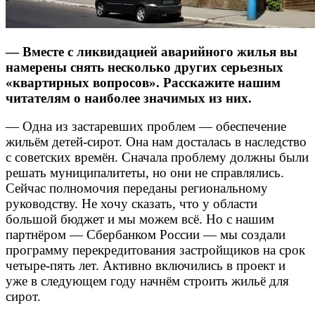
— Вместе с ликвидацией аварийного жилья вы
намерены снять несколько других серьезных
«квартирных вопросов». Расскажите нашим
читателям о наиболее значимых из них.
— Одна из застаревших проблем — обеспечение
жильём детей-сирот. Она нам досталась в наследство
с советских времён. Сначала проблему должны были
решать муниципалитеты, но они не справлялись.
Сейчас полномочия переданы региональному
руководству. Не хочу сказать, что у области
большой бюджет и мы можем всё. Но с нашим
партнёром — Сбербанком России — мы создали
программу перекредитования застройщиков на срок
четыре-пять лет. Активно включились в проект и
уже в следующем году начнём строить жильё для
сирот.