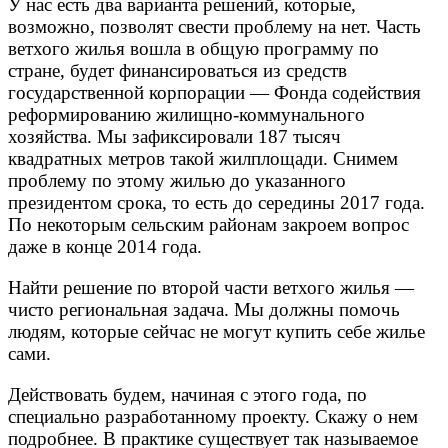
У нас есть два варианта решений, которые,
возможно, позволят свести проблему на нет. Часть
ветхого жилья вошла в общую программу по
стране, будет финансироваться из средств
государственной корпорации — Фонда содействия
реформированию жилищно-коммунального
хозяйства. Мы зафиксировали 187 тысяч
квадратных метров такой жилплощади. Снимем
проблему по этому жилью до указанного
президентом срока, то есть до середины 2017 года.
По некоторым сельским районам закроем вопрос
даже в конце 2014 года.
Найти решение по второй части ветхого жилья —
чисто региональная задача. Мы должны помочь
людям, которые сейчас не могут купить себе жилье
сами.
Действовать будем, начиная с этого года, по
специально разработанному проекту. Скажу о нем
подробнее. В практике существует так называемое