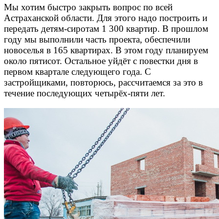
Мы хотим быстро закрыть вопрос по всей
Астраханской области. Для этого надо построить и
передать детям-сиротам 1 300 квартир. В прошлом
году мы выполнили часть проекта, обеспечили
новоселья в 165 квартирах. В этом году планируем
около пятисот. Остальное уйдёт с повестки дня в
первом квартале следующего года. С
застройщиками, повторюсь, рассчитаемся за это в
течение последующих четырёх-пяти лет.