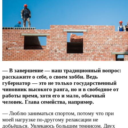
— В завершение — наш традиционный вопрос:
расскажите о себе, о своем хобби. Ведь
губернатор — это не только государственный
чиновник высокого ранга, но и в свободное от
работы время, хотя его и мало, обычный
человек. Глава семейства, например.
— Люблю заниматься спортом, потому что при
моей нагрузке по-другому релаксации не
добьёшься. Увлекаюсь большим теннисом. Двух