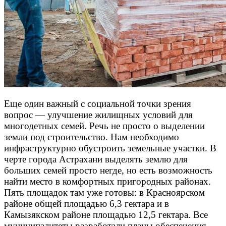
Еще один важный с социальной точки зрения
вопрос — улучшение жилищных условий для
многодетных семей. Речь не просто о выделении
земли под строительство. Нам необходимо
инфраструктурно обустроить земельные участки. В
черте города Астрахани выделять землю для
больших семей просто негде, но есть возможность
найти место в комфортных пригородных районах.
Пять площадок там уже готовы: в Красноярском
районе общей площадью 6,3 гектара и в
Камызякском районе площадью 12,5 гектара. Все
муниципалитеты разработали планы обеспечения