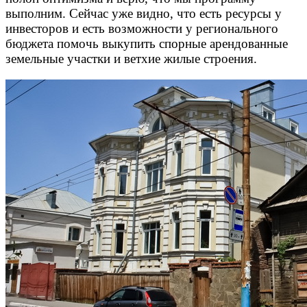
выполним. Сейчас уже видно, что есть ресурсы у
инвесторов и есть возможности у регионального
бюджета помочь выкупить спорные арендованные
земельные участки и ветхие жилые строения.