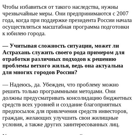
Чтобы избавиться от такого наследства, нужны
чрезвычайные меры. Они предпринимаются с 2007
года, когда при поддержке президента России начала
осуществляться масштабная программа подготовки
к юбилею города.
— Учитывая сложность ситуации, может ли
Астрахань служить своего рода примером для
отработки различных подходов к решению
проблемы ветхого жилья, ведь она актуальна
для многих городов России?
— Надеюсь, да. Убежден, что проблему можно
решить только программными методами. Они
должны предусматривать консолидацию бюджетных
средств всех уровней и создание благоприятных
предпосылок для привлечения средств инвесторов,
граждан, желающих улучшить свои жилищные
условия, а также других заинтересованных лиц.