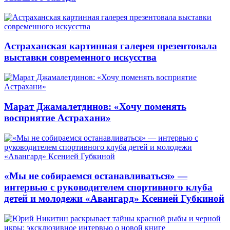
Астраханская картинная галерея презентовала
выставки современного искусства
Марат Джамалетдинов: «Хочу поменять
восприятие Астрахани»
«Мы не собираемся останавливаться» —
интервью с руководителем спортивного клуба
детей и молодежи «Авангард» Ксенией Губкиной