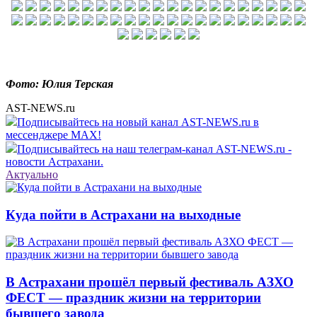
Фото: Юлия Терская
AST-NEWS.ru
Подписывайтесь на новый канал AST-NEWS.ru в
мессенджере MAX!
Подписывайтесь на наш телеграм-канал AST-NEWS.ru -
новости Астрахани.
Актуально
Куда пойти в Астрахани на выходные
В Астрахани прошёл первый фестиваль АЗХО
ФЕСТ — праздник жизни на территории
бывшего завода