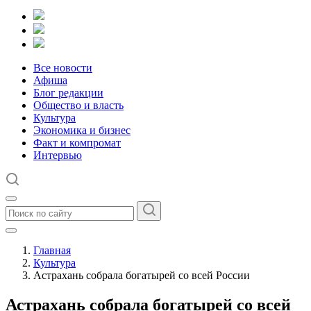
Все новости
Афиша
Блог редакции
Общество и власть
Культура
Экономика и бизнес
Факт и компромат
Интервью
Главная
Культура
Астрахань собрала богатырей со всей России
Астрахань собрала богатырей со всей