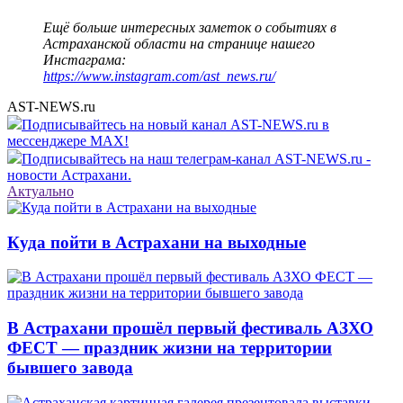
Ещё больше интересных заметок о событиях в
Астраханской области на странице нашего
Инстаграма:
https://www.instagram.com/ast_news.ru/
AST-NEWS.ru
Подписывайтесь на новый канал AST-NEWS.ru в
мессенджере MAX!
Подписывайтесь на наш телеграм-канал AST-NEWS.ru -
новости Астрахани.
Актуально
Куда пойти в Астрахани на выходные
В Астрахани прошёл первый фестиваль АЗХО
ФЕСТ — праздник жизни на территории
бывшего завода