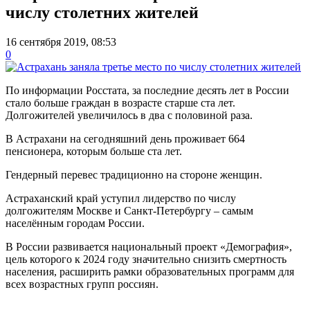
числу столетних жителей
16 сентября 2019, 08:53
0
По информации Росстата, за последние десять лет в России
стало больше граждан в возрасте старше ста лет.
Долгожителей увеличилось в два с половиной раза.
В Астрахани на сегодняшний день проживает 664
пенсионера, которым больше ста лет.
Гендерный перевес традиционно на стороне женщин.
Астраханский край уступил лидерство по числу
долгожителям Москве и Санкт-Петербургу – самым
населённым городам России.
В России развивается национальный проект «Демография»,
цель которого к 2024 году значительно снизить смертность
населения, расширить рамки образовательных программ для
всех возрастных групп россиян.