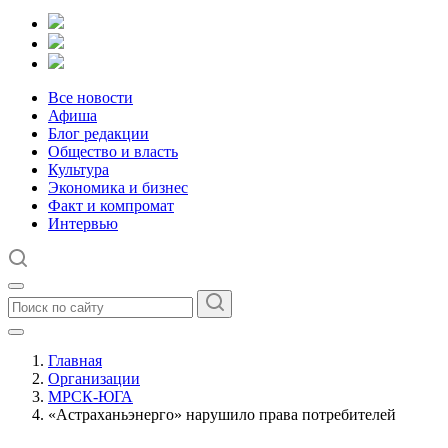
Все новости
Афиша
Блог редакции
Общество и власть
Культура
Экономика и бизнес
Факт и компромат
Интервью
Главная
Организации
МРСК-ЮГА
«Астраханьэнерго» нарушило права потребителей