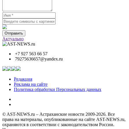
Отправить
Актуально
+7 927 563 66 57
79275636657@yandex.ru
Редакция
Реклама на сайте
Политика обработки Персональных данных
© AST-NEWS.ru – Астраханские новости 2009-2026. Все
права на материалы, опубликованные на сайте AST-NEWS.ru,
охраняются в соответствии с законодательством России.