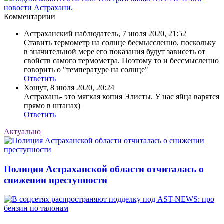
новости Астрахани.
Комментариии
Астраханский наблюдатель
,
7 июля 2020, 21:52
Ставить термометр на солнце бесмыссленно, поскольку
в значительной мере его показания будут зависеть от
свойств самого термометра. Поэтому то и бессмысленно
говорить о "температуре на солнце"
Ответить
Хошут
,
8 июля 2020, 20:24
Астрахань- это мягкая копия Элисты. У нас яйца варятся
прямо в штанах)
Ответить
Актуально
Полиция Астраханской области отчиталась о
снижении преступности