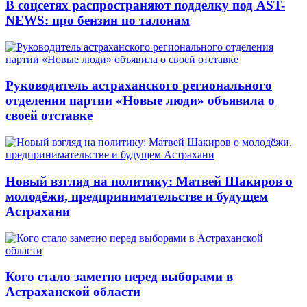
В соцсетях распространяют подделку под AST-
NEWS: про бензин по талонам
Руководитель астраханского регионального
отделения партии «Новые люди» объявила о
своей отставке
Новый взгляд на политику: Матвей Шакиров о
молодёжи, предпринимательстве и будущем
Астрахани
Кого стало заметно перед выборами в
Астраханской области