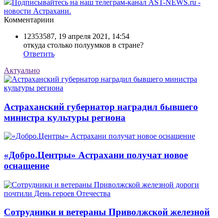
Подписывайтесь на наш телеграм-канал AST-NEWS.ru -
новости Астрахани.
Комментариии
12353587
,
19 апреля 2021, 14:54
откуда столько полуумков в стране?
Ответить
Актуально
Астраханский губернатор наградил бывшего
министра культуры региона
«Добро.Центры» Астрахани получат новое
оснащение
Сотрудники и ветераны Приволжской железной