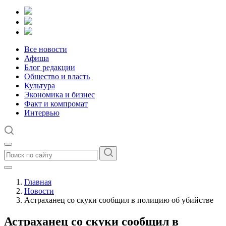
Все новости
Афиша
Блог редакции
Общество и власть
Культура
Экономика и бизнес
Факт и компромат
Интервью
Главная
Новости
Астраханец со скуки сообщил в полицию об убийстве
Астраханец со скуки сообщил в