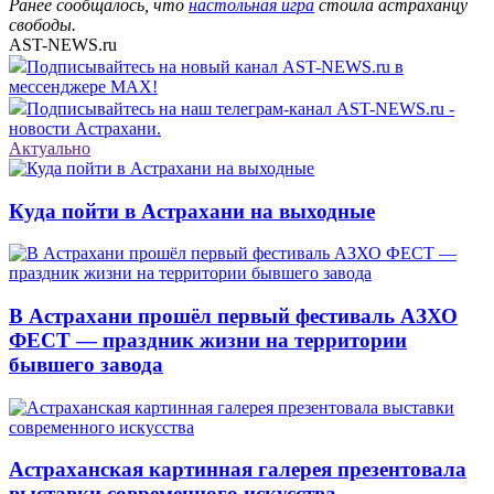
Ранее сообщалось, что
настольная игра
стоила астраханцу
свободы.
AST-NEWS.ru
Подписывайтесь на новый канал AST-NEWS.ru в
мессенджере MAX!
Подписывайтесь на наш телеграм-канал AST-NEWS.ru -
новости Астрахани.
Актуально
Куда пойти в Астрахани на выходные
В Астрахани прошёл первый фестиваль АЗХО
ФЕСТ — праздник жизни на территории
бывшего завода
Астраханская картинная галерея презентовала
выставки современного искусства