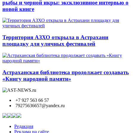
рыбы и черной икры: эксклюзивное интервью о
новой книге
Территория АЗХО открыла в Астрахани
площадку для уличных фестивалей
Астраханская библиотека продолжает создавать
«Книгу народной памяти»
+7 927 563 66 57
79275636657@yandex.ru
Редакция
Реклама на сайте