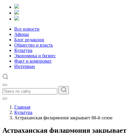
Все новости
Афиша
Блог редакции
Общество и власть
Культура
Экономика и бизнес
Факт и компромат
Интервью
Главная
Культура
Астраханская филармония закрывает 88-й сезон
Астраханская филармония закрывает