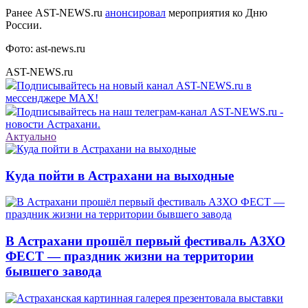
Ранее AST-NEWS.ru
анонсировал
мероприятия ко Дню
России.
Фото: ast-news.ru
AST-NEWS.ru
Подписывайтесь на новый канал AST-NEWS.ru в
мессенджере MAX!
Подписывайтесь на наш телеграм-канал AST-NEWS.ru -
новости Астрахани.
Актуально
Куда пойти в Астрахани на выходные
В Астрахани прошёл первый фестиваль АЗХО
ФЕСТ — праздник жизни на территории
бывшего завода