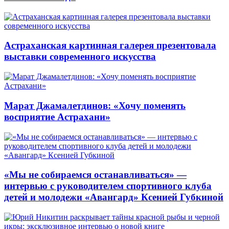
Астраханская картинная галерея презентовала
выставки современного искусства
Марат Джамалетдинов: «Хочу поменять
восприятие Астрахани»
«Мы не собираемся останавливаться» —
интервью с руководителем спортивного клуба
детей и молодежи «Авангард» Ксенией Губкиной