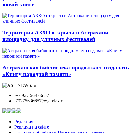
новой книге
Территория АЗХО открыла в Астрахани
площадку для уличных фестивалей
Астраханская библиотека продолжает создавать
«Книгу народной памяти»
+7 927 563 66 57
79275636657@yandex.ru
Редакция
Реклама на сайте
Политика обработки Персональных данных