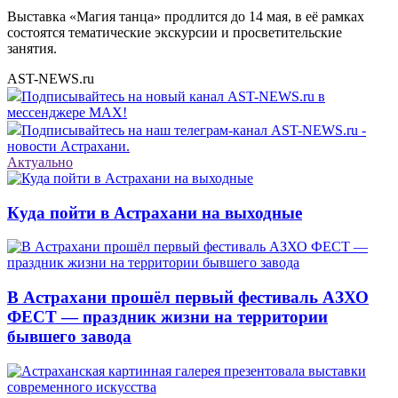
Выставка «Магия танца» продлится до 14 мая, в её рамках
состоятся тематические экскурсии и просветительские
занятия.
AST-NEWS.ru
Подписывайтесь на новый канал AST-NEWS.ru в
мессенджере MAX!
Подписывайтесь на наш телеграм-канал AST-NEWS.ru -
новости Астрахани.
Актуально
Куда пойти в Астрахани на выходные
В Астрахани прошёл первый фестиваль АЗХО
ФЕСТ — праздник жизни на территории
бывшего завода