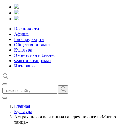
Все новости
Афиша
Блог редакции
Общество и власть
Культура
Экономика и бизнес
Факт и компромат
Интервью
Главная
Культура
Астраханская картинная галерея покажет «Магию
танца»