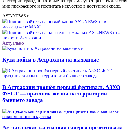
категорий граждан, которые теперь смогут открывать для себя
мир прекрасного и постигать искусство в доступной среде.
AST-NEWS.ru
Подписывайтесь на новый канал AST-NEWS.ru в
мессенджере MAX!
Подписывайтесь на наш телеграм-канал AST-NEWS.ru -
новости Астрахани.
Актуально
Куда пойти в Астрахани на выходные
В Астрахани прошёл первый фестиваль АЗХО
ФЕСТ — праздник жизни на территории
бывшего завода
Астраханская картинная галерея презентовала