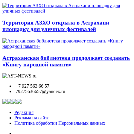
Территория АЗХО открыла в Астрахани
площадку для уличных фестивалей
Астраханская библиотека продолжает создавать
«Книгу народной памяти»
+7 927 563 66 57
79275636657@yandex.ru
Редакция
Реклама на сайте
Политика обработки Персональных данных