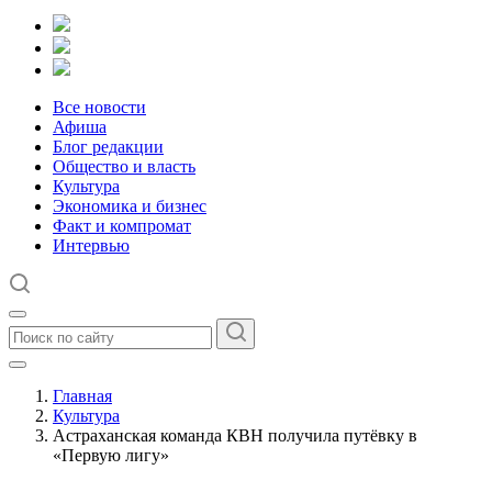
Все новости
Афиша
Блог редакции
Общество и власть
Культура
Экономика и бизнес
Факт и компромат
Интервью
Главная
Культура
Астраханская команда КВН получила путёвку в
«Первую лигу»