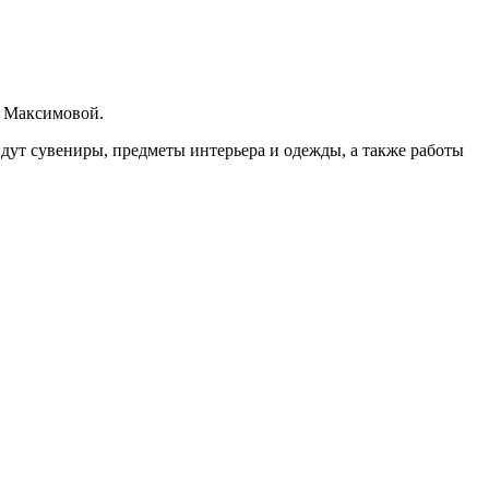
и Максимовой.
дут сувениры, предметы интерьера и одежды, а также работы