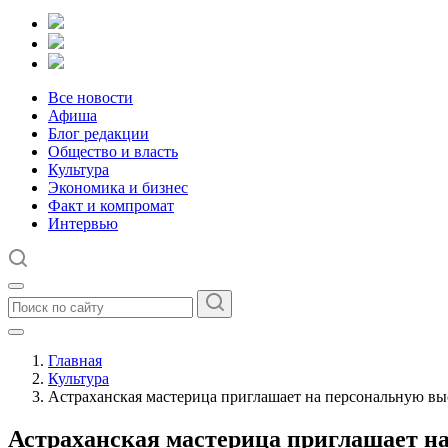
Все новости
Афиша
Блог редакции
Общество и власть
Культура
Экономика и бизнес
Факт и компромат
Интервью
Главная
Культура
Астраханская мастерица приглашает на персональную вы
Астраханская мастерица приглашает н