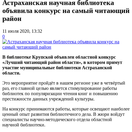
Астраханская научная библиотека
объявила конкурс на самый читающий
район
11 июля 2020, 13:32
0
В библиотеке Крупской объявлен областной конкурс
«Лучший читающий район области», в котором примут
участие муниципальные библиотеки Астраханской
области.
Это мероприятие пройдёт в нашем регионе уже в четвёртый
раз, его главной целью является стимулирование работы
библиотек по популяризации чтения книг и повышению
престижности данных учреждений культуры.
На конкурс принимаются работы, которые освещают наиболее
ценный опыт развития библиотечного дела. В жюри войдут
специалисты научно-методического отдела областной
научной библиотеки.