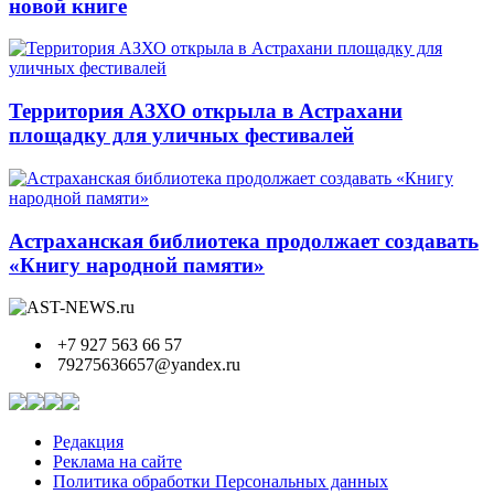
новой книге
Территория АЗХО открыла в Астрахани
площадку для уличных фестивалей
Астраханская библиотека продолжает создавать
«Книгу народной памяти»
+7 927 563 66 57
79275636657@yandex.ru
Редакция
Реклама на сайте
Политика обработки Персональных данных