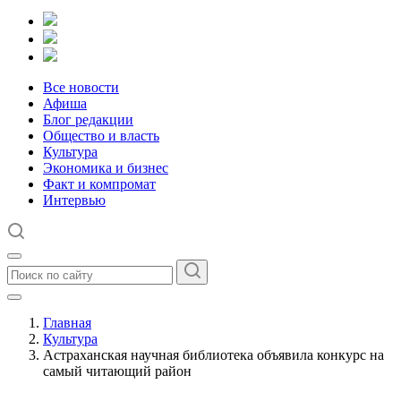
Все новости
Афиша
Блог редакции
Общество и власть
Культура
Экономика и бизнес
Факт и компромат
Интервью
Главная
Культура
Астраханская научная библиотека объявила конкурс на
самый читающий район