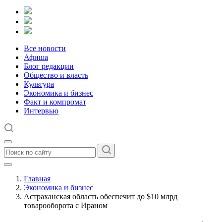
Все новости
Афиша
Блог редакции
Общество и власть
Культура
Экономика и бизнес
Факт и компромат
Интервью
Главная
Экономика и бизнес
Астраханская область обеспечит до $10 млрд
товарооборота с Ираном