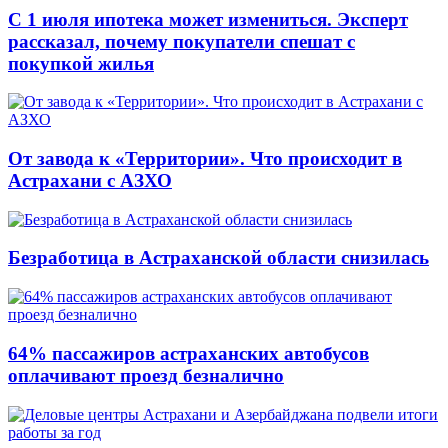
С 1 июля ипотека может измениться. Эксперт
рассказал, почему покупатели спешат с
покупкой жилья
От завода к «Территории». Что происходит в
Астрахани с АЗХО
Безработица в Астраханской области снизилась
64% пассажиров астраханских автобусов
оплачивают проезд безналично