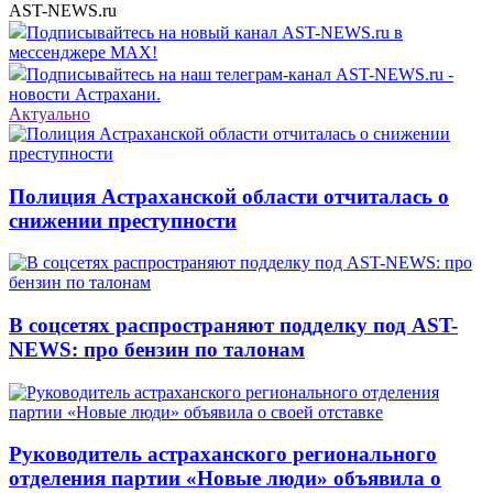
AST-NEWS.ru
Подписывайтесь на новый канал AST-NEWS.ru в
мессенджере MAX!
Подписывайтесь на наш телеграм-канал AST-NEWS.ru -
новости Астрахани.
Актуально
Полиция Астраханской области отчиталась о
снижении преступности
В соцсетях распространяют подделку под AST-
NEWS: про бензин по талонам
Руководитель астраханского регионального
отделения партии «Новые люди» объявила о