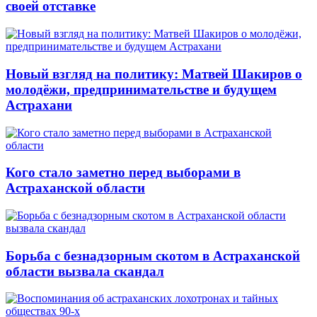
своей отставке
Новый взгляд на политику: Матвей Шакиров о
молодёжи, предпринимательстве и будущем
Астрахани
Кого стало заметно перед выборами в
Астраханской области
Борьба с безнадзорным скотом в Астраханской
области вызвала скандал