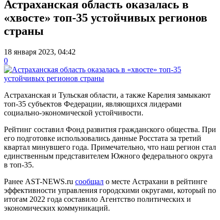
Астраханская область оказалась в
«хвосте» топ-35 устойчивых регионов
страны
18 января 2023, 04:42
0
Астраханская и Тульская области, а также Карелия замыкают
топ-35 субъектов Федерации, являющихся лидерами
социально-экономической устойчивости.
Рейтинг составил Фонд развития гражданского общества. При
его подготовке использовались данные Росстата за третий
квартал минувшего года. Примечательно, что наш регион стал
единственным представителем Южного федерального округа
в топ-35.
Ранее AST-NEWS.ru
сообщал
о месте Астрахани в рейтинге
эффективности управления городскими округами, который по
итогам 2022 года составило Агентство политических и
экономических коммуникаций.