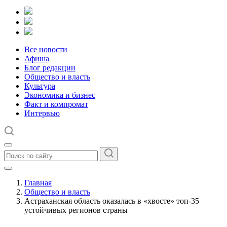
Все новости
Афиша
Блог редакции
Общество и власть
Культура
Экономика и бизнес
Факт и компромат
Интервью
Главная
Общество и власть
Астраханская область оказалась в «хвосте» топ-35
устойчивых регионов страны