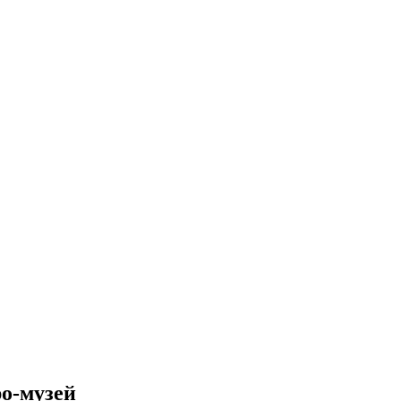
ро-музей