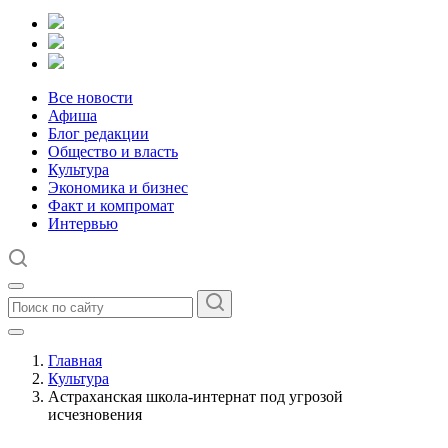
Все новости
Афиша
Блог редакции
Общество и власть
Культура
Экономика и бизнес
Факт и компромат
Интервью
Главная
Культура
Астраханская школа-интернат под угрозой
исчезновения