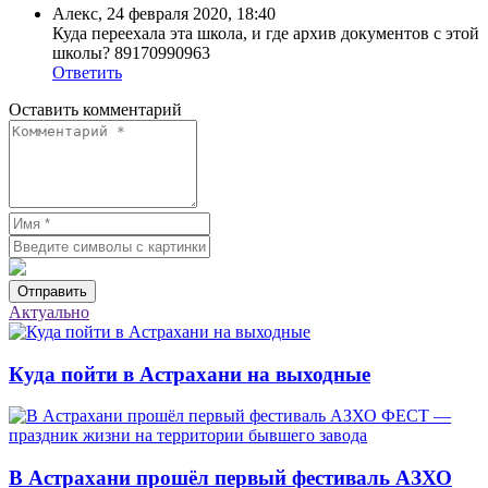
Алекс
,
24 февраля 2020, 18:40
Куда переехала эта школа, и где архив документов с этой
школы? 89170990963
Ответить
Оставить комментарий
Отправить
Актуально
Куда пойти в Астрахани на выходные
В Астрахани прошёл первый фестиваль АЗХО