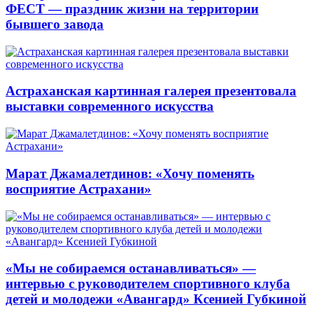
ФЕСТ — праздник жизни на территории
бывшего завода
Астраханская картинная галерея презентовала
выставки современного искусства
Марат Джамалетдинов: «Хочу поменять
восприятие Астрахани»
«Мы не собираемся останавливаться» —
интервью с руководителем спортивного клуба
детей и молодежи «Авангард» Ксенией Губкиной