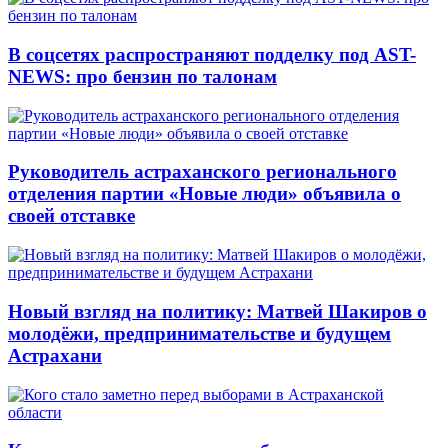
В соцсетях распространяют подделку под AST-
NEWS: про бензин по талонам
Руководитель астраханского регионального
отделения партии «Новые люди» объявила о
своей отставке
Новый взгляд на политику: Матвей Шакиров о
молодёжи, предпринимательстве и будущем
Астрахани