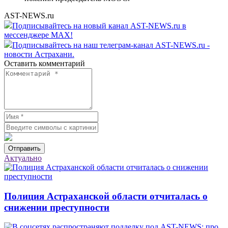
AST-NEWS.ru
Подписывайтесь на новый канал AST-NEWS.ru в
мессенджере MAX!
Подписывайтесь на наш телеграм-канал AST-NEWS.ru -
новости Астрахани.
Оставить комментарий
Отправить
Актуально
Полиция Астраханской области отчиталась о
снижении преступности