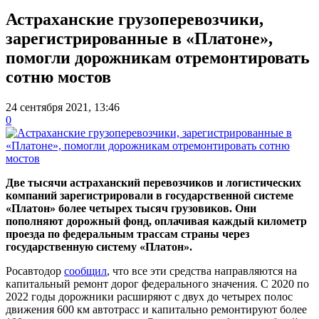
Астраханские грузоперевозчики,
зарегистрированные в «Платоне»,
помогли дорожникам отремонтировать
сотню мостов
24 сентября 2021, 13:46
0
Две тысячи астраханский перевозчиков и логистических
компаний зарегистрировали в государственной системе
«Платон» более четырех тысяч грузовиков. Они
пополняют дорожный фонд, оплачивая каждый километр
проезда по федеральным трассам страны через
государственную систему «Платон».
Росавтодор
сообщил
, что все эти средства направляются на
капитальный ремонт дорог федерального значения. С 2020 по
2022 годы дорожники расширяют с двух до четырех полос
движения 600 км автотрасс и капитально ремонтируют более