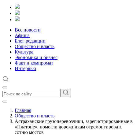
Все новости
Афиша
Блог редакции
Общество и власть
Культура
Экономика и бизнес
Факт и компромат
Интервью
Главная
Общество и власть
Астраханские грузоперевозчики, зарегистрированные в
«Платоне», помогли дорожникам отремонтировать
сотню мостов