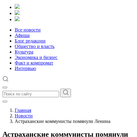
Все новости
Афиша
Блог редакции
Общество и власть
Культура
Экономика и бизнес
Факт и компромат
Интервью
Главная
Новости
Астраханские коммунисты помянули Ленина
Астраханские коммунисты помянули