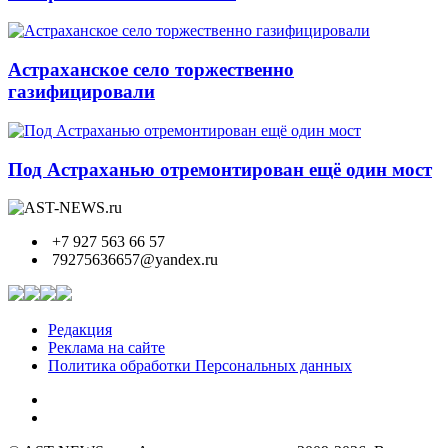
Астраханское село торжественно
газифицировали
Под Астраханью отремонтирован ещё один мост
+7 927 563 66 57
79275636657@yandex.ru
Редакция
Реклама на сайте
Политика обработки Персональных данных