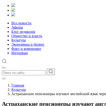
Все новости
Афиша
Блог редакции
Общество и власть
Культура
Экономика и бизнес
Факт и компромат
Интервью
Главная
Культура
Астраханские пенсионеры изучают английский язык чере
Астраханские пенсионеры изучают англ