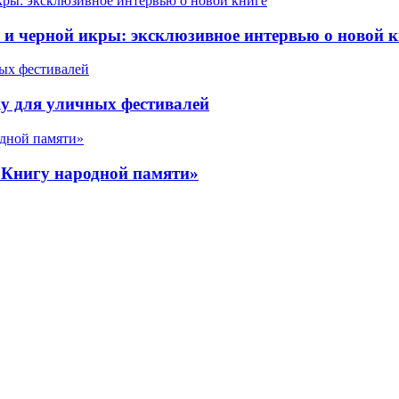
 черной икры: эксклюзивное интервью о новой к
у для уличных фестивалей
«Книгу народной памяти»