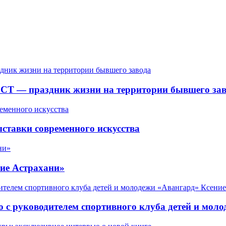
СТ — праздник жизни на территории бывшего зав
ставки современного искусства
ие Астрахани»
 с руководителем спортивного клуба детей и мол