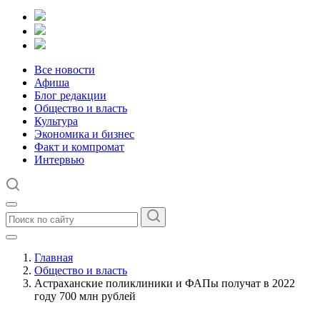
Все новости
Афиша
Блог редакции
Общество и власть
Культура
Экономика и бизнес
Факт и компромат
Интервью
Главная
Общество и власть
Астраханские поликлиники и ФАПы получат в 2022
году 700 млн рублей