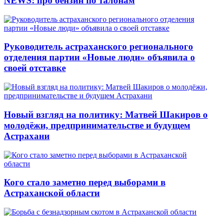
NEWS: про бензин по талонам
Руководитель астраханского регионального
отделения партии «Новые люди» объявила о
своей отставке
Новый взгляд на политику: Матвей Шакиров о
молодёжи, предпринимательстве и будущем
Астрахани
Кого стало заметно перед выборами в
Астраханской области