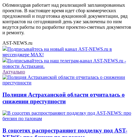
Облминздрав работает над реализацией запланированных
проектов. В настоящее время идет сбор коммерческих
предложений и подготовка аукционной документации, ряд
контрактов на сегодняшний день уже заключены по ним
ведутся работы по разработке проектно-сметных документов
и ремонту.
AST-NEWS.ru
Подписывайтесь на новый канал AST-NEWS.ru в
мессенджере MAX!
Подписывайтесь на наш телеграм-канал AST-NEWS.ru -
новости Астрахани.
Актуально
Полиция Астраханской области отчиталась о
снижении преступности
В соцсетях распространяют подделку под AST-