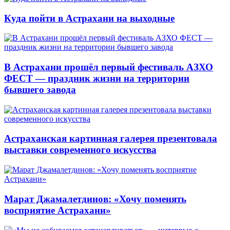
Куда пойти в Астрахани на выходные
В Астрахани прошёл первый фестиваль АЗХО
ФЕСТ — праздник жизни на территории
бывшего завода
Астраханская картинная галерея презентовала
выставки современного искусства
Марат Джамалетдинов: «Хочу поменять
восприятие Астрахани»