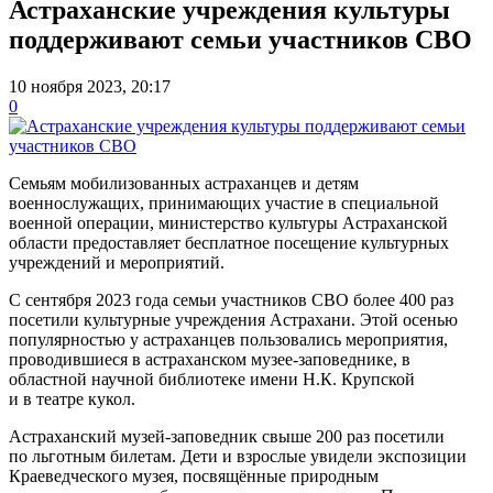
Астраханские учреждения культуры
поддерживают семьи участников СВО
10 ноября 2023, 20:17
0
Семьям мобилизованных астраханцев и детям
военнослужащих, принимающих участие в специальной
военной операции, министерство культуры Астраханской
области предоставляет бесплатное посещение культурных
учреждений и мероприятий.
С сентября 2023 года семьи участников СВО более 400 раз
посетили культурные учреждения Астрахани. Этой осенью
популярностью у астраханцев пользовались мероприятия,
проводившиеся в астраханском музее-заповеднике, в
областной научной библиотеке имени Н.К. Крупской
и в театре кукол.
Астраханский музей-заповедник свыше 200 раз посетили
по льготным билетам. Дети и взрослые увидели экспозиции
Краеведческого музея, посвящённые природным