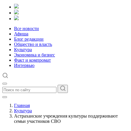
Все новости
Афиша
Блог редакции
Общество и власть
Культура
Экономика и бизнес
Факт и компромат
Интервью
Главная
Культура
Астраханские учреждения культуры поддерживают
семьи участников СВО