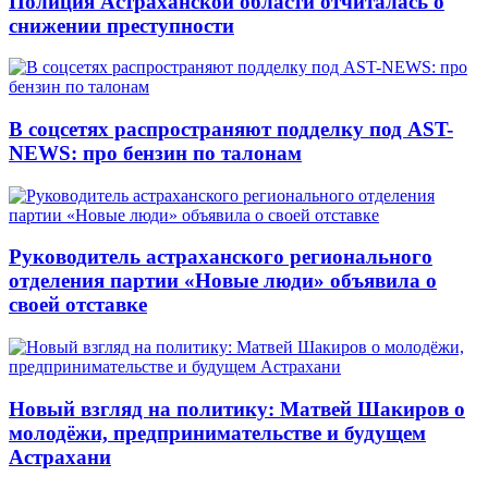
Полиция Астраханской области отчиталась о
снижении преступности
В соцсетях распространяют подделку под AST-
NEWS: про бензин по талонам
Руководитель астраханского регионального
отделения партии «Новые люди» объявила о
своей отставке
Новый взгляд на политику: Матвей Шакиров о
молодёжи, предпринимательстве и будущем
Астрахани