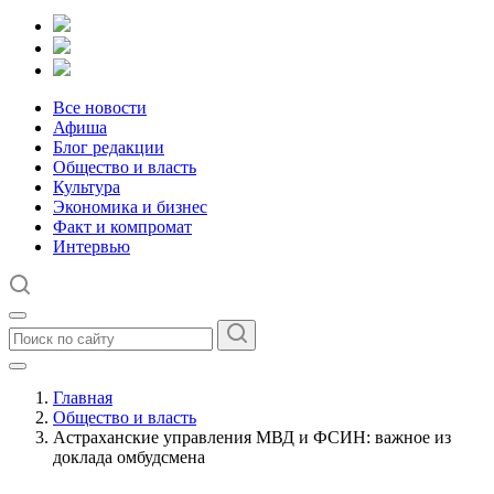
Все новости
Афиша
Блог редакции
Общество и власть
Культура
Экономика и бизнес
Факт и компромат
Интервью
Главная
Общество и власть
Астраханские управления МВД и ФСИН: важное из
доклада омбудсмена