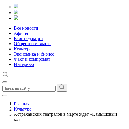
Все новости
Афиша
Блог редакции
Общество и власть
Культура
Экономика и бизнес
Факт и компромат
Интервью
Главная
Культура
Астраханских театралов в марте ждёт «Камышовый
кот»