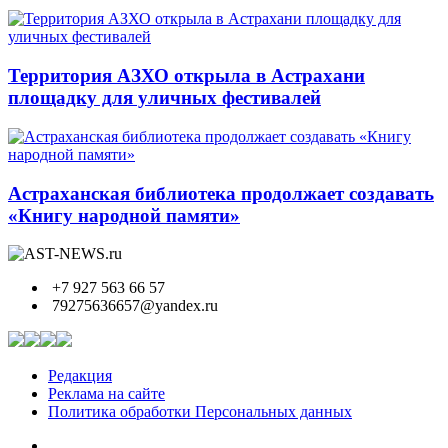
Территория АЗХО открыла в Астрахани
площадку для уличных фестивалей
Астраханская библиотека продолжает создавать
«Книгу народной памяти»
+7 927 563 66 57
79275636657@yandex.ru
Редакция
Реклама на сайте
Политика обработки Персональных данных