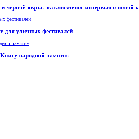
 черной икры: эксклюзивное интервью о новой к
у для уличных фестивалей
«Книгу народной памяти»