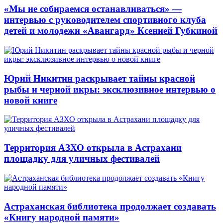
«Мы не собираемся останавливаться» —
интервью с руководителем спортивного клуба
детей и молодежи «Авангард» Ксенией Губкиной
Юрий Никитин раскрывает тайны красной
рыбы и черной икры: эксклюзивное интервью о
новой книге
Территория АЗХО открыла в Астрахани
площадку для уличных фестивалей
Астраханская библиотека продолжает создавать
«Книгу народной памяти»