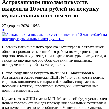
Астраханским школам искусств
выделили 10 млн рублей на покупку
музыкальных инструментов
27 февраля 2024, 16:58
0
В рамках национального проекта "Культура" в Астраханской
области проводится масштабная работа по модернизации
образовательных учреждений в сфере культуры и искусства, а
также по закупке нового оборудования, музыкальных
инструментов и учебных материалов.
В этом году школа искусств имени М.П. Максаковой в
Астрахани и Харабалинская ДШИ №4 получат новые рояли,
скрипки, виолончели, гитары и балалайки, современные
пособия и технику: проекторы, ноутбуки, интерактивные
доски и видеокамеры.
Кроме того, в ДШИ имени М.П. Максаковой будет установлен
новый хоровой станок для проведения вокальных фестивалей
и конкурсов в регионе, сообщили в Министерстве культуры