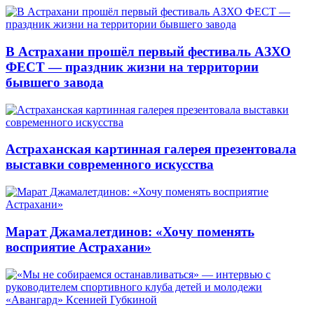
В Астрахани прошёл первый фестиваль АЗХО
ФЕСТ — праздник жизни на территории
бывшего завода
Астраханская картинная галерея презентовала
выставки современного искусства
Марат Джамалетдинов: «Хочу поменять
восприятие Астрахани»