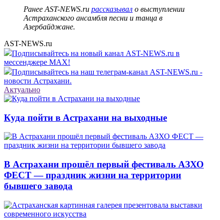
Ранее AST-NEWS.ru
рассказывал
о выступлении
Астраханского ансамбля песни и танца в
Азербайджане.
AST-NEWS.ru
Подписывайтесь на новый канал AST-NEWS.ru в
мессенджере MAX!
Подписывайтесь на наш телеграм-канал AST-NEWS.ru -
новости Астрахани.
Актуально
Куда пойти в Астрахани на выходные
В Астрахани прошёл первый фестиваль АЗХО
ФЕСТ — праздник жизни на территории
бывшего завода