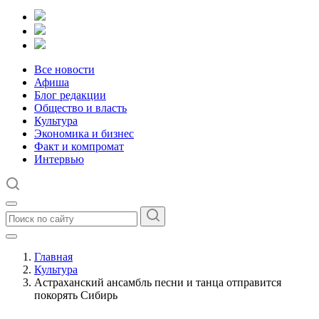
Все новости
Афиша
Блог редакции
Общество и власть
Культура
Экономика и бизнес
Факт и компромат
Интервью
Главная
Культура
Астраханский ансамбль песни и танца отправится
покорять Сибирь