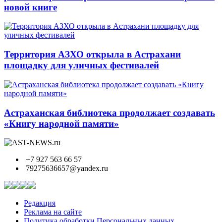
новой книге
Территория АЗХО открыла в Астрахани
площадку для уличных фестивалей
Астраханская библиотека продолжает создавать
«Книгу народной памяти»
+7 927 563 66 57
79275636657@yandex.ru
Редакция
Реклама на сайте
Политика обработки Персональных данных