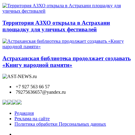
Территория АЗХО открыла в Астрахани
площадку для уличных фестивалей
Астраханская библиотека продолжает создавать
«Книгу народной памяти»
+7 927 563 66 57
79275636657@yandex.ru
Редакция
Реклама на сайте
Политика обработки Персональных данных