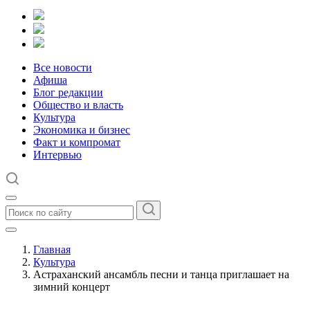
Все новости
Афиша
Блог редакции
Общество и власть
Культура
Экономика и бизнес
Факт и компромат
Интервью
Главная
Культура
Астраханский ансамбль песни и танца приглашает на
зимний концерт