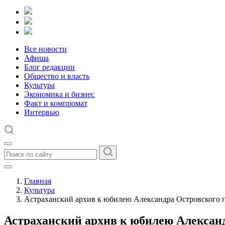
Все новости
Афиша
Блог редакции
Общество и власть
Культура
Экономика и бизнес
Факт и компромат
Интервью
Главная
Культура
Астраханский архив к юбилею Александра Островского 
Астраханский архив к юбилею Алексан