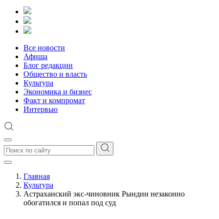
Все новости
Афиша
Блог редакции
Общество и власть
Культура
Экономика и бизнес
Факт и компромат
Интервью
Главная
Культура
Астраханский экс-чиновник Рындин незаконно
обогатился и попал под суд