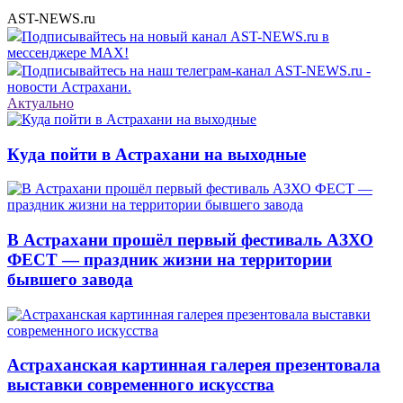
AST-NEWS.ru
Подписывайтесь на новый канал AST-NEWS.ru в
мессенджере MAX!
Подписывайтесь на наш телеграм-канал AST-NEWS.ru -
новости Астрахани.
Актуально
Куда пойти в Астрахани на выходные
В Астрахани прошёл первый фестиваль АЗХО
ФЕСТ — праздник жизни на территории
бывшего завода
Астраханская картинная галерея презентовала
выставки современного искусства