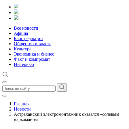
Все новости
Афиша
Блог редакции
Общество и власть
Культура
Экономика и бизнес
Факт и компромат
Интервью
Главная
Новости
Астраханский электромонтажник оказался «солевым»
наркоманом