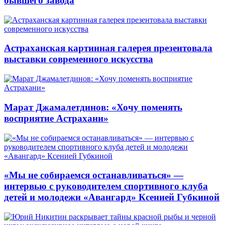
бывшего завода
Астраханская картинная галерея презентовала
выставки современного искусства
Марат Джамалетдинов: «Хочу поменять
восприятие Астрахани»
«Мы не собираемся останавливаться» —
интервью с руководителем спортивного клуба
детей и молодежи «Авангард» Ксенией Губкиной