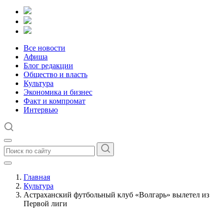
Все новости
Афиша
Блог редакции
Общество и власть
Культура
Экономика и бизнес
Факт и компромат
Интервью
Главная
Культура
Астраханский футбольный клуб «Волгарь» вылетел из
Первой лиги