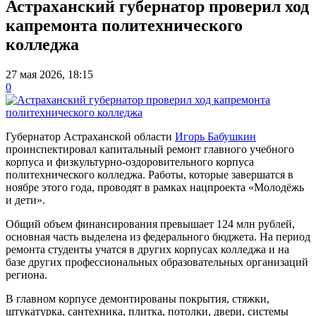
Астраханский губернатор проверил ход
капремонта политехнического
колледжа
27 мая 2026, 18:15
0
Губернатор Астраханской области
Игорь Бабушкин
проинспектировал капитальный ремонт главного учебного
корпуса и физкультурно-оздоровительного корпуса
политехнического колледжа. Работы, которые завершатся в
ноябре этого года, проводят в рамках нацпроекта «Молодёжь
и дети».
Общий объем финансирования превышает 124 млн рублей,
основная часть выделена из федерального бюджета. На период
ремонта студенты учатся в других корпусах колледжа и на
базе других профессиональных образовательных организаций
региона.
В главном корпусе демонтированы покрытия, стяжки,
штукатурка, сантехника, плитка, потолки, двери, системы