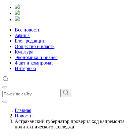
Все новости
Афиша
Блог редакции
Общество и власть
Культура
Экономика и бизнес
Факт и компромат
Интервью
Главная
Новости
Астраханский губернатор проверил ход капремонта
политехнического колледжа